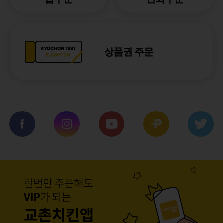
상품권 주문