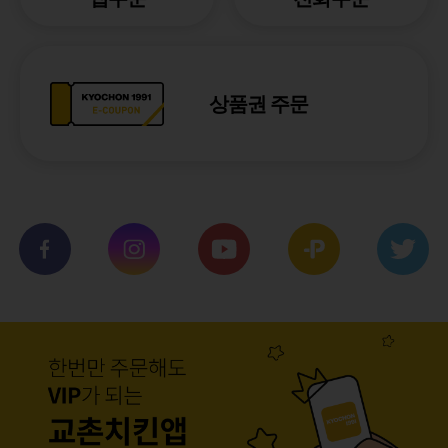
상품권 주문