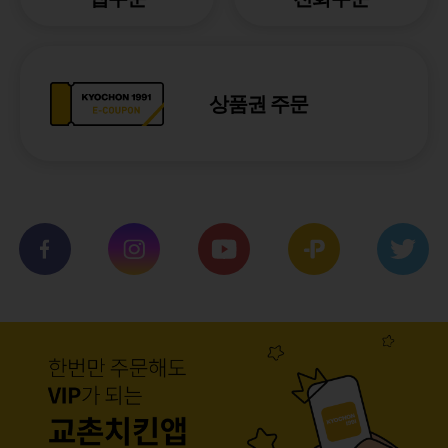
상품권 주문