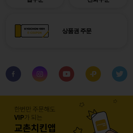
상품권 주문