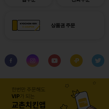
상품권 주문