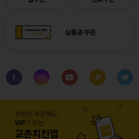
상품권 주문