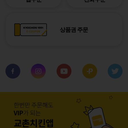
상품권 주문