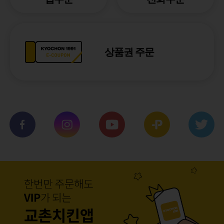
상품권 주문