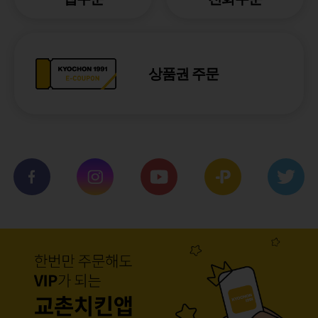
상품권 주문