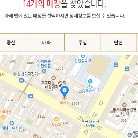
14
개의 매장
을 찾았습니다.
아래 탭에 있는 매장을 선택하시면 상세정보를 보실 수 있습니다.
중산
대화
주엽
탄현