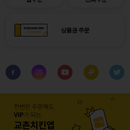
상품권 주문