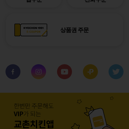
상품권 주문