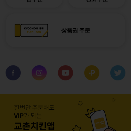
상품권 주문