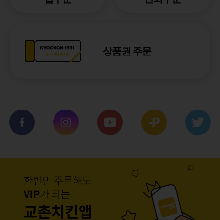
상품권 주문