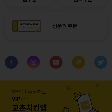
상품권 주문