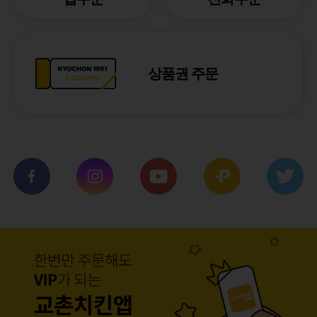
상품권 주문