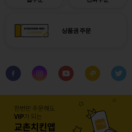
상품권 주문