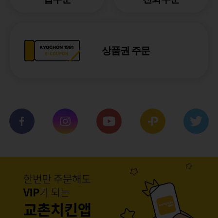
상품권 주문