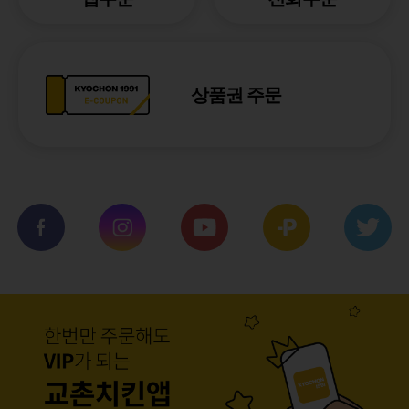
상품권 주문