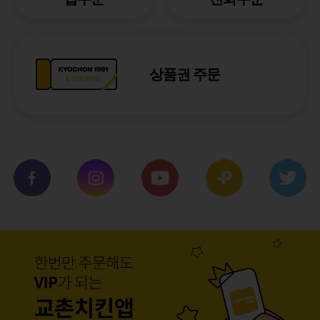
상품권 주문