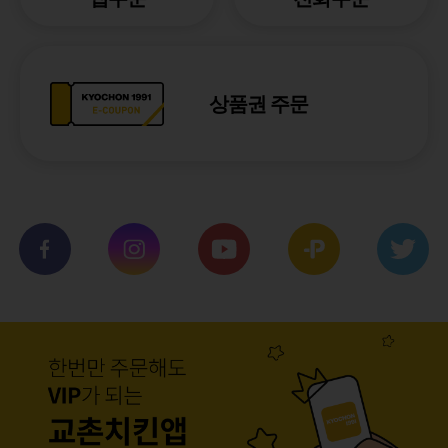
상품권 주문