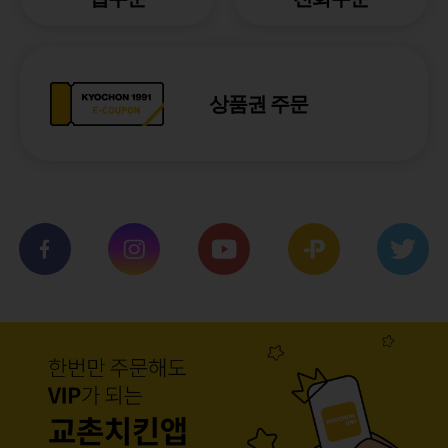
상품권 주문