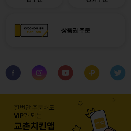
상품권 주문