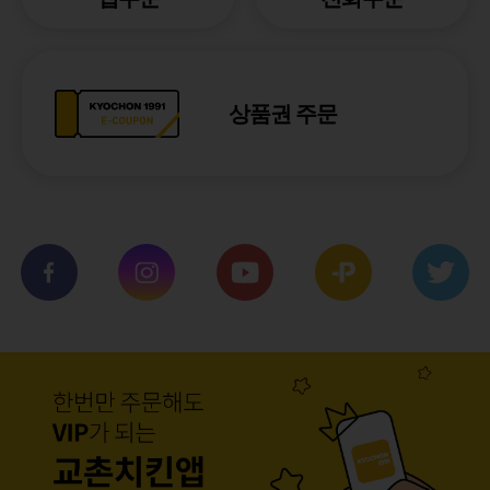
상품권 주문