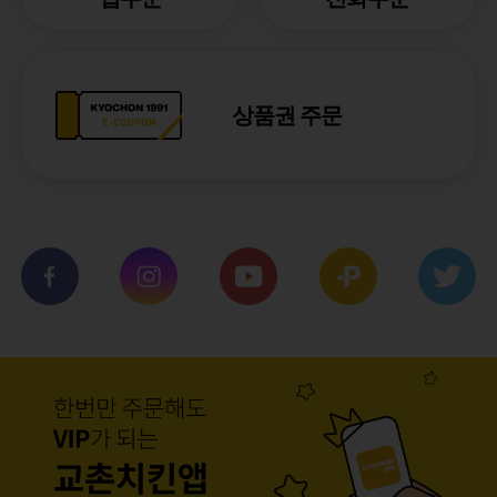
상품권 주문