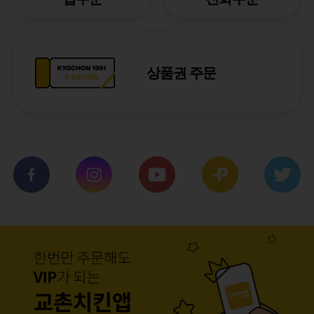
상품권 주문