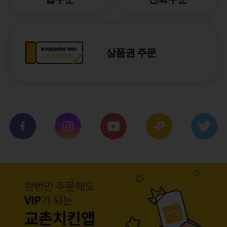
상품권 주문