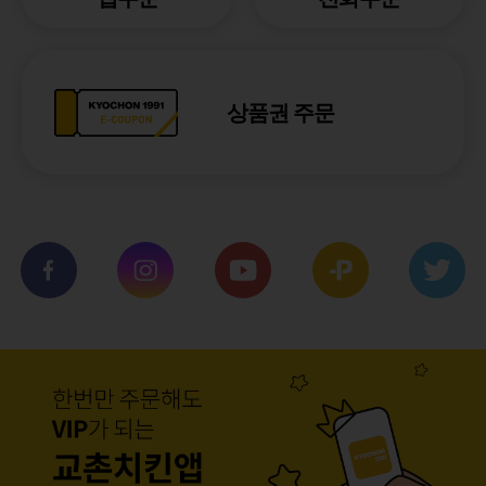
상품권 주문