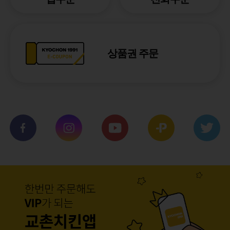
상품권 주문