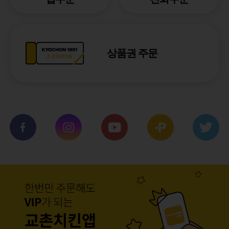
상품권 주문