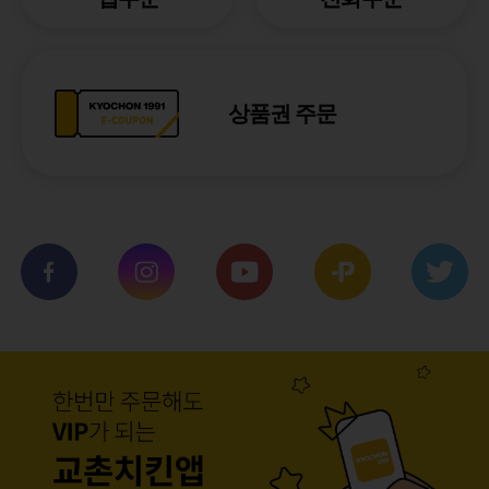
상품권 주문