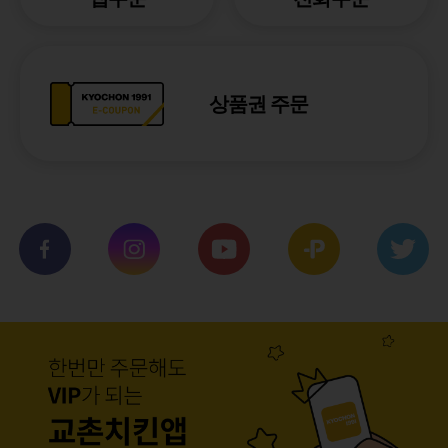
상품권 주문