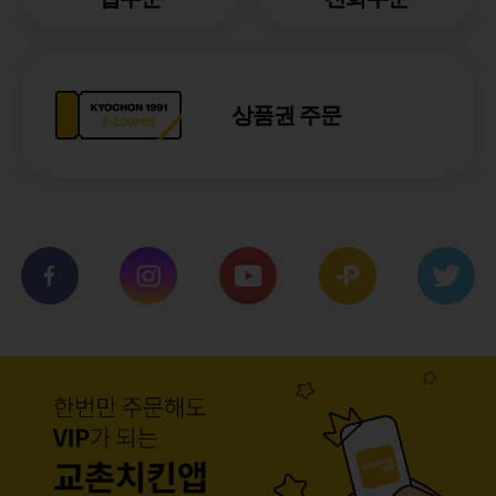
상품권 주문