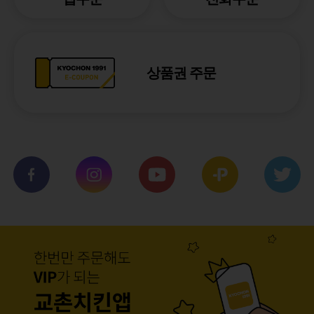
상품권 주문