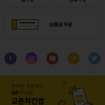
상품권 주문