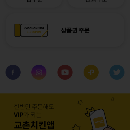
상품권 주문