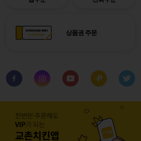
상품권 주문