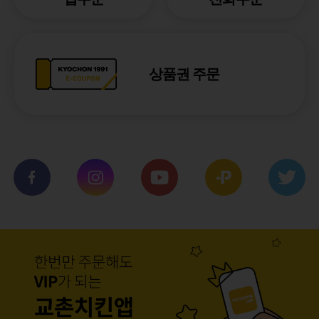
상품권 주문