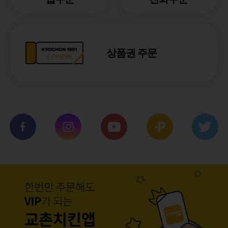
상품권 주문