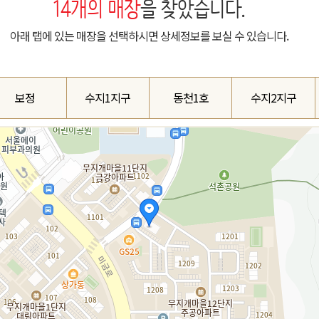
14
개의 매장
을 찾았습니다.
아래 탭에 있는 매장을 선택하시면 상세정보를 보실 수 있습니다.
보정
수지1지구
동천1호
수지2지구