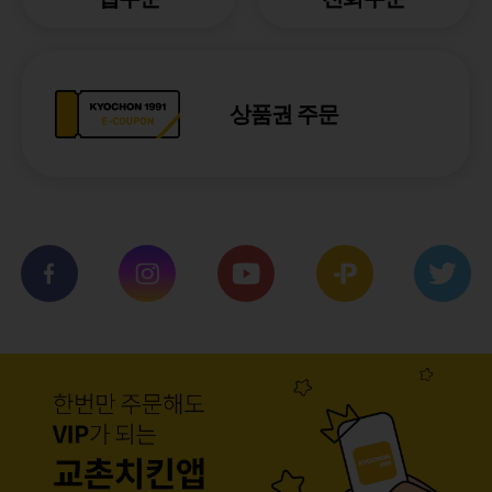
상품권 주문