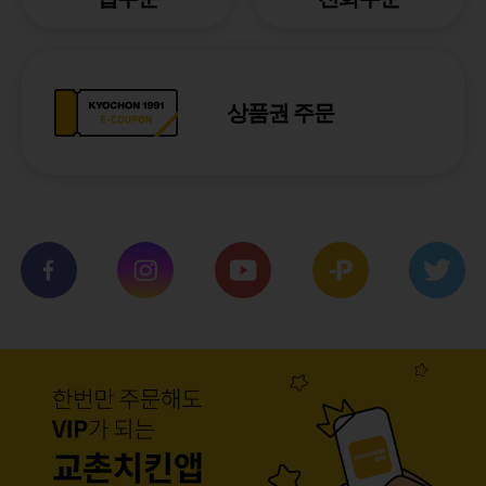
상품권 주문