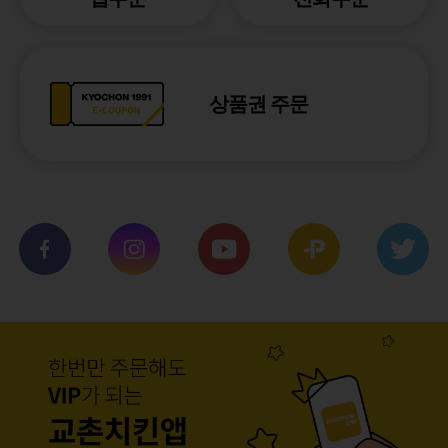
상품권 주문