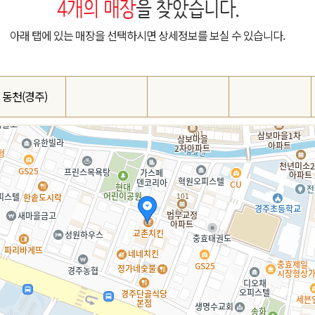
4
개의 매장
을 찾았습니다.
아래 탭에 있는 매장을 선택하시면 상세정보를 보실 수 있습니다.
동천(경주)