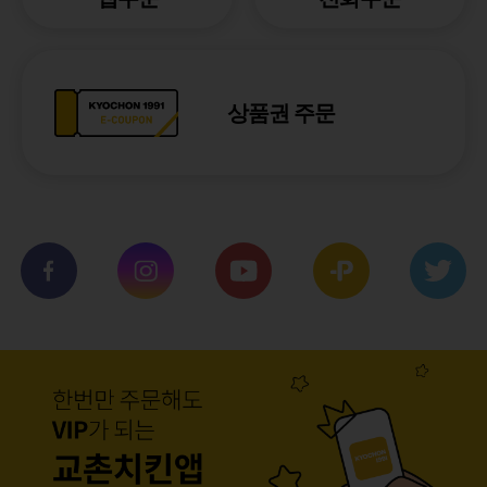
상품권 주문