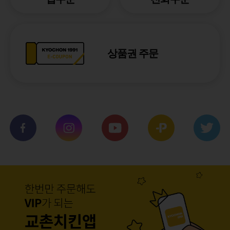
상품권 주문