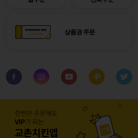
상품권 주문