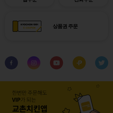
상품권 주문