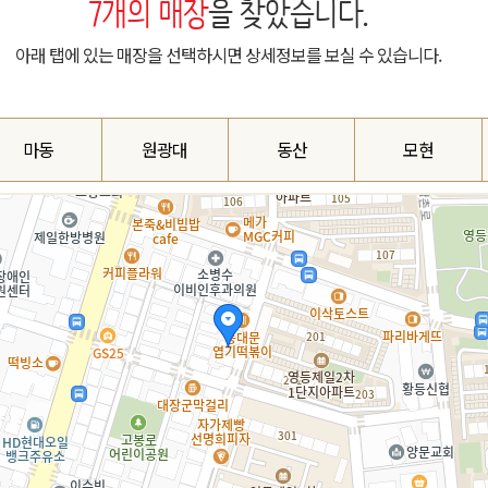
7
개의 매장
을 찾았습니다.
아래 탭에 있는 매장을 선택하시면 상세정보를 보실 수 있습니다.
마동
원광대
동산
모현