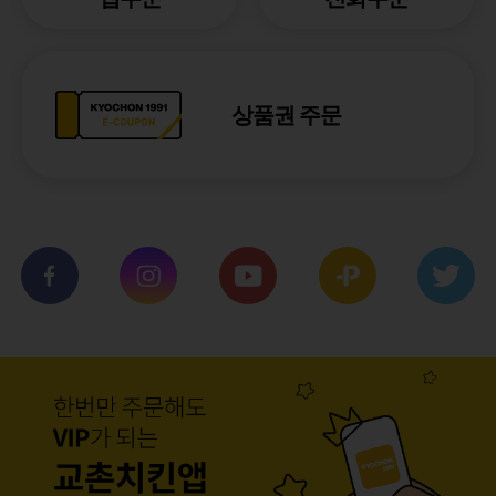
상품권 주문